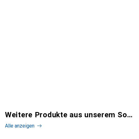
Weitere Produkte aus unserem Sortiment
Alle anzeigen