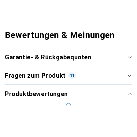
Bewertungen & Meinungen
Garantie- & Rückgabequoten
Fragen zum Produkt
11
Produktbewertungen