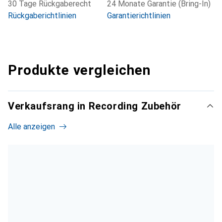
30 Tage Rückgaberecht
24 Monate Garantie (Bring-In)
Rückgaberichtlinien
Garantierichtlinien
Produkte vergleichen
Verkaufsrang in Recording Zubehör
Alle anzeigen