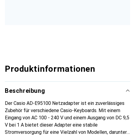
Produktinformationen
Beschreibung
Der Casio AD-E95100 Netzadapter ist ein zuverlässiges
Zubehör für verschiedene Casio-Keyboards. Mit einem
Eingang von AC 100 - 240 V und einem Ausgang von DC 9,5
V bei 1 A bietet dieser Adapter eine stabile
Stromversorgung für eine Vielzahl von Modellen, darunter