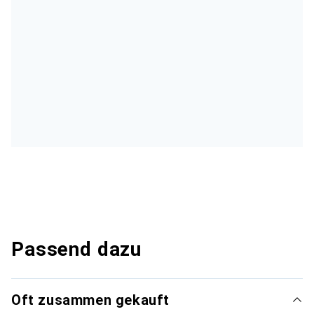
Passend dazu
Oft zusammen gekauft