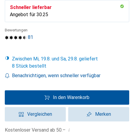
Schneller lieferbar
Angebot für
CHF
30.25
Bewertungen
81
Zwischen Mi, 19.8. und Sa, 29.8. geliefert
8 Stück bestellt
Benachrichtigen, wenn schneller verfügbar
In den Warenkorb
Vergleichen
Merken
i
Kostenloser Versand ab 50.–