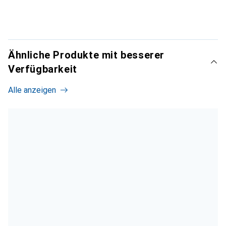
Ähnliche Produkte mit besserer
Verfügbarkeit
Alle anzeigen