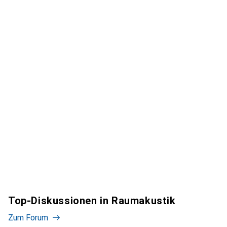
Top-Diskussionen in Raumakustik
Zum Forum