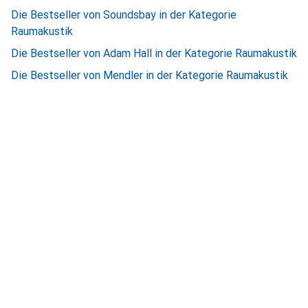
Die Bestseller von Soundsbay in der Kategorie
Raumakustik
Die Bestseller von Adam Hall in der Kategorie Raumakustik
Die Bestseller von Mendler in der Kategorie Raumakustik