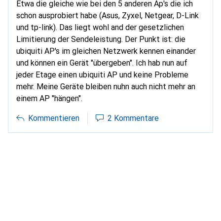
Etwa die gleiche wie bei den 5 anderen Ap's die ich
schon ausprobiert habe (Asus, Zyxel, Netgear, D-Link
und tp-link). Das liegt wohl and der gesetzlichen
Limitierung der Sendeleistung. Der Punkt ist: die
ubiquiti AP's im gleichen Netzwerk kennen einander
und können ein Gerät "übergeben". Ich hab nun auf
jeder Etage einen ubiquiti AP und keine Probleme
mehr. Meine Geräte bleiben nuhn auch nicht mehr an
einem AP "hängen".
Kommentieren
2 Kommentare