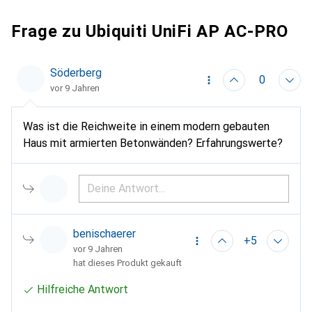
Frage zu Ubiquiti UniFi AP AC-PRO
Söderberg
0
vor 9 Jahren
Was ist die Reichweite in einem modern gebauten
Haus mit armierten Betonwänden? Erfahrungswerte?
benischaerer
+5
vor 9 Jahren
hat dieses Produkt gekauft
Hilfreiche Antwort