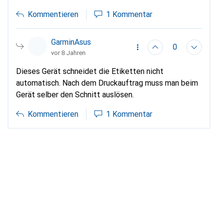
Kommentieren
1 Kommentar
GarminAsus
0
vor 8 Jahren
Dieses Gerät schneidet die Etiketten nicht
automatisch. Nach dem Druckauftrag muss man beim
Gerät selber den Schnitt auslösen.
Kommentieren
1 Kommentar