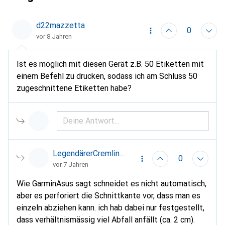
d22mazzetta
0
vor 8 Jahren
Ist es möglich mit diesen Gerät z.B. 50 Etiketten mit
einem Befehl zu drucken, sodass ich am Schluss 50
zugeschnittene Etiketten habe?
LegendärerCremlin95
0
vor 7 Jahren
Wie GarminAsus sagt schneidet es nicht automatisch,
aber es perforiert die Schnittkante vor, dass man es
einzeln abziehen kann. ich hab dabei nur festgestellt,
dass verhältnismässig viel Abfall anfällt (ca. 2 cm).