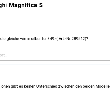
ghi Magnifica S
ie gleiche wie in silber für 349.-( Art.-Nr. 289512)?
ionen gibt es keinen Unterschied zwischen den beiden Modelle