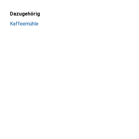
Dazugehörig
Kaffeemühle