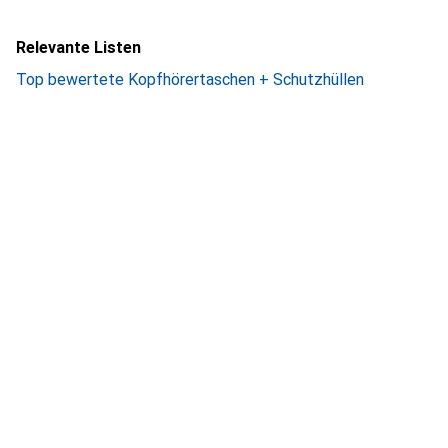
Relevante Listen
Top bewertete Kopfhörertaschen + Schutzhüllen