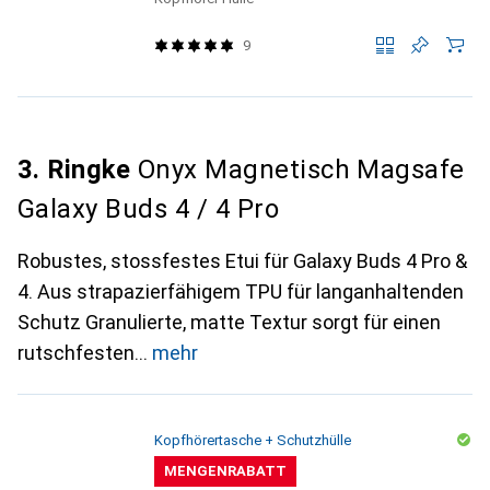
9
3. Ringke
Onyx Magnetisch Magsafe
Galaxy Buds 4 / 4 Pro
Robustes, stossfestes Etui für Galaxy Buds 4 Pro &
4. Aus strapazierfähigem TPU für langanhaltenden
Schutz Granulierte, matte Textur sorgt für einen
rutschfesten
mehr
Kopfhörertasche + Schutzhülle
MENGENRABATT