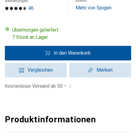
Marke
Bewertungen
Mehr von Spigen
46
übermorgen geliefert
7 Stück an Lager
In den Warenkorb
Vergleichen
Merken
i
Kostenloser Versand ab 50.–
Produktinformationen