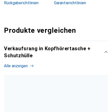
Rückgaberichtlinien
Garantierichtlinien
Produkte vergleichen
Verkaufsrang in Kopfhörertasche +
Schutzhülle
Alle anzeigen