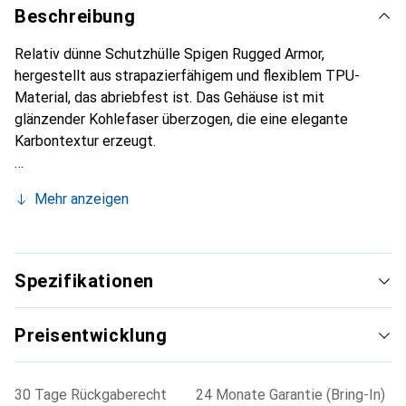
Beschreibung
Relativ dünne Schutzhülle Spigen Rugged Armor,
hergestellt aus strapazierfähigem und flexiblem TPU-
Material, das abriebfest ist. Das Gehäuse ist mit
glänzender Kohlefaser überzogen, die eine elegante
Karbontextur erzeugt.
Mehr anzeigen
Spezifikationen
Preisentwicklung
30 Tage Rückgaberecht
24 Monate Garantie (Bring-In)