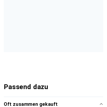
Passend dazu
Oft zusammen gekauft