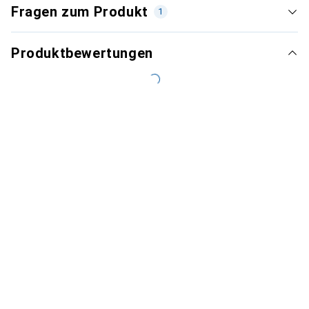
Fragen zum Produkt
1
Produktbewertungen