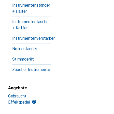
Instrumentenständer
+ Halter
Instrumententasche
+ Koffer
Instrumentenverstärker
Notenständer
Stimmgerät
Zubehör Instrumente
Angebote
Gebraucht
Effektpedal