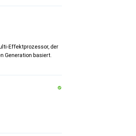
ulti-Effektprozessor, der
n Generation basiert.