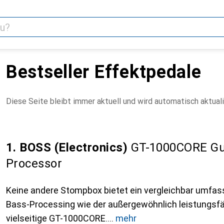
Bestseller Effektpedale
Diese Seite bleibt immer aktuell und wird automatisch aktuali
1. BOSS (Electronics)
GT-1000CORE Gui
Processor
Keine andere Stompbox bietet ein vergleichbar umfas
Bass-Processing wie der außergewöhnlich leistungsf
vielseitige GT-1000CORE.
mehr