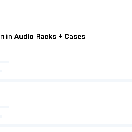
n in Audio Racks + Cases