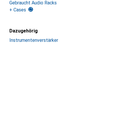
Gebraucht Audio Racks
+ Cases
Dazugehörig
Instrumentenverstärker