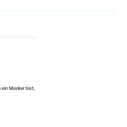
ein Musiker bist,