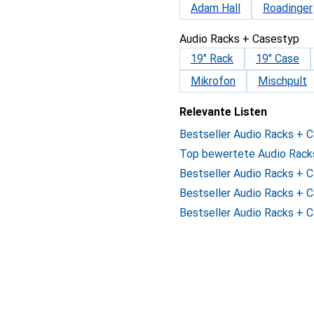
Adam Hall
Roadinger
Audio Racks + Casestyp
19" Rack
19" Case
Mikrofon
Mischpult
Relevante Listen
Bestseller Audio Racks + 
Top bewertete Audio Rack
Bestseller Audio Racks + 
Bestseller Audio Racks + 
Bestseller Audio Racks + 