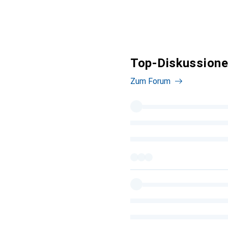
Top-Diskussione
Zum Forum