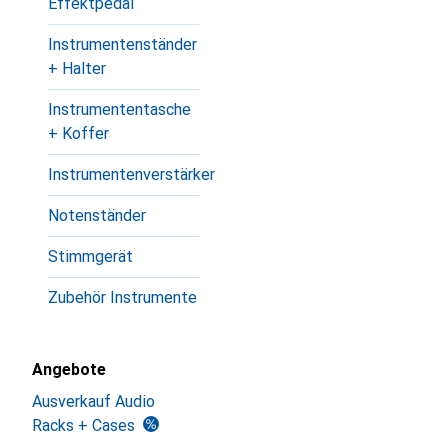
Effektpedal
Instrumentenständer
+ Halter
Instrumententasche
+ Koffer
Instrumentenverstärker
Notenständer
Stimmgerät
Zubehör Instrumente
Angebote
Ausverkauf Audio
Racks + Cases