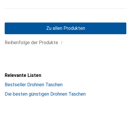
Zu allen Produkten
i
Reihenfolge der Produkte
Relevante Listen
Bestseller Drohnen Taschen
Die besten günstigen Drohnen Taschen