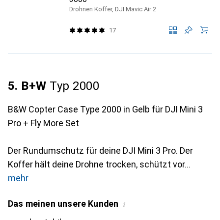
Drohnen Koffer, DJI Mavic Air 2
17
5. B+W
Typ 2000
B&W Copter Case Type 2000 in Gelb für DJI Mini 3
Pro + Fly More Set
Der Rundumschutz für deine DJI Mini 3 Pro. Der
Koffer hält deine Drohne trocken, schützt vor
mehr
Das meinen unsere Kunden
i