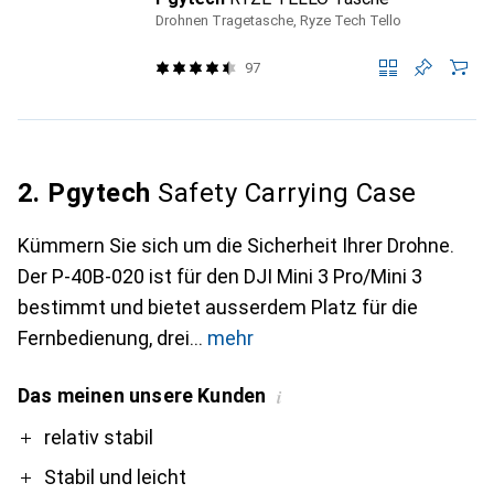
Drohnen Tragetasche, Ryze Tech Tello
97
2. Pgytech
Safety Carrying Case
Kümmern Sie sich um die Sicherheit Ihrer Drohne.
Der P-40B-020 ist für den DJI Mini 3 Pro/Mini 3
bestimmt und bietet ausserdem Platz für die
Fernbedienung, drei
mehr
Das meinen unsere Kunden
i
Pro
relativ stabil
Stabil und leicht