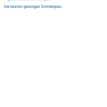
Die besten günstigen Stirnlampen