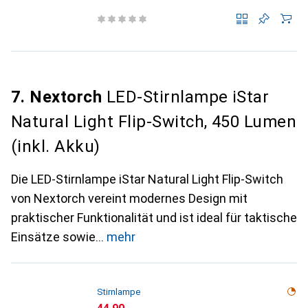
7. Nextorch
LED-Stirnlampe iStar
Natural Light Flip-Switch, 450 Lumen
(inkl. Akku)
Die LED-Stirnlampe iStar Natural Light Flip-Switch
von Nextorch vereint modernes Design mit
praktischer Funktionalität und ist ideal für taktische
Einsätze sowie
mehr
Stirnlampe