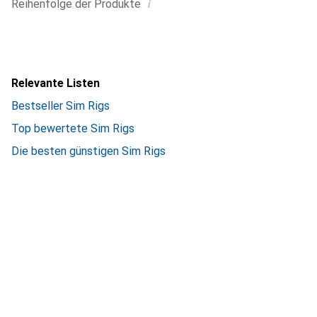
i
Reihenfolge der Produkte
Relevante Listen
Bestseller Sim Rigs
Top bewertete Sim Rigs
Die besten günstigen Sim Rigs