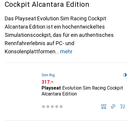
Cockpit Alcantara Edition
Das Playseat Evolution Sim Racing Cockpit
Alcantara Edition ist ein hochentwickeltes
Simulationscockpit, das für ein authentisches
Rennfahrerlebnis auf PC- und
Konsolenplattformen
mehr
Sim Rig
CHF
317.–
Playseat
Evolution Sim Racing Cockpit
Alcantara Edition