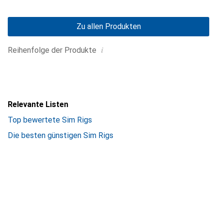
Zu allen Produkten
i
Reihenfolge der Produkte
Relevante Listen
Top bewertete Sim Rigs
Die besten günstigen Sim Rigs