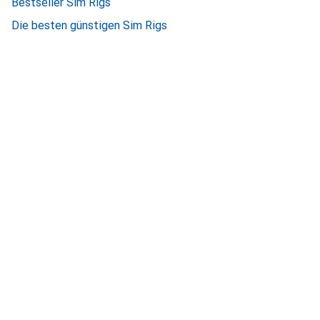
Bestseller Sim Rigs
Die besten günstigen Sim Rigs