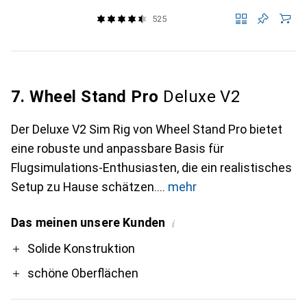
525
7. Wheel Stand Pro
Deluxe V2
Der Deluxe V2 Sim Rig von Wheel Stand Pro bietet
eine robuste und anpassbare Basis für
Flugsimulations-Enthusiasten, die ein realistisches
Setup zu Hause schätzen.
mehr
Das meinen unsere Kunden
i
Pro
Solide Konstruktion
schöne Oberflächen