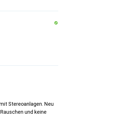
 mit Stereoanlagen. Neu
 Rauschen und keine