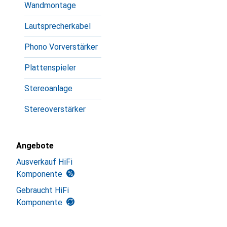
Wandmontage
Lautsprecherkabel
Phono Vorverstärker
Plattenspieler
Stereoanlage
Stereoverstärker
Angebote
Ausverkauf HiFi
Komponente
Gebraucht HiFi
Komponente