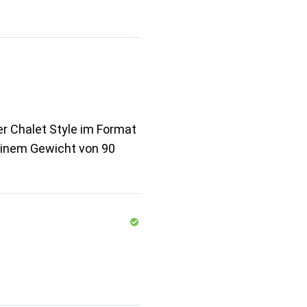
r Chalet Style im Format
 einem Gewicht von 90