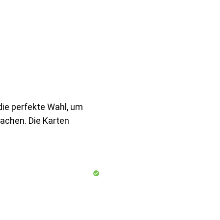
die perfekte Wahl, um
machen. Die Karten