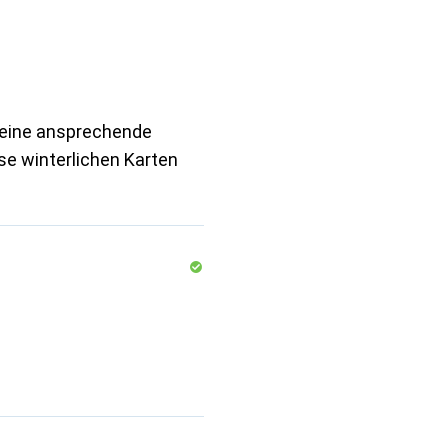
n eine ansprechende
ese winterlichen Karten