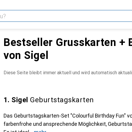
Bestseller Grusskarten + 
von Sigel
Diese Seite bleibt immer aktuell und wird automatisch aktuali
1. Sigel
Geburtstagskarten
Das Geburtstagskarten-Set "Colourful Birthday Fun" von
farbenfrohe und ansprechende Möglichkeit, Geburtsta