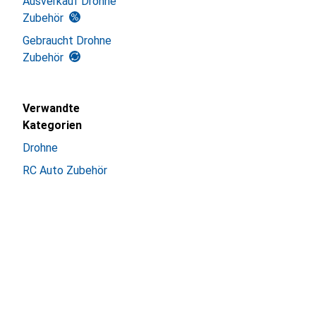
Ausverkauf Drohne
Zubehör
Gebraucht Drohne
Zubehör
Verwandte
Kategorien
Drohne
RC Auto Zubehör