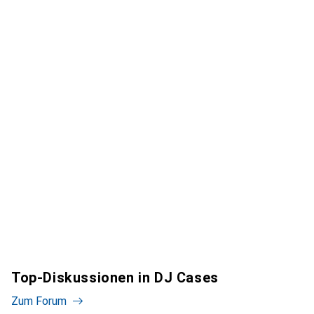
Top-Diskussionen in DJ Cases
Zum Forum