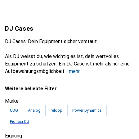
DJ Cases
DJ Cases: Dein Equipment sicher verstaut
Als DJ weisst du, wie wichtig es ist, dein wertvolles
Equipment zu schützen. Ein DJ Case ist mehr als nur eine
Aufbewahrungsmöglichkeit
mehr
Weitere beliebte Filter
Marke
UDG
Analog
reloop
Power Dynamics
Pioneer DJ
Eignung