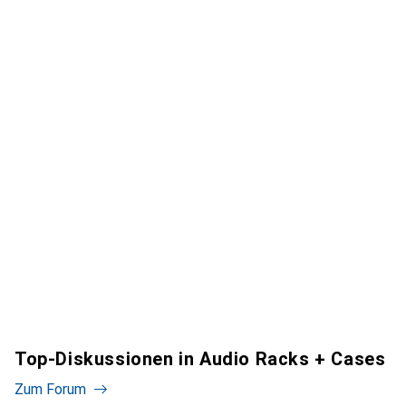
Top-Diskussionen in Audio Racks + Cases
Zum Forum