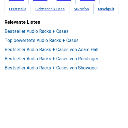
Ersatzteile
Lichttechnik Case
Mikrofon
Mischpult
Relevante Listen
Bestseller Audio Racks + Cases
Top bewertete Audio Racks + Cases
Bestseller Audio Racks + Cases von Adam Hall
Bestseller Audio Racks + Cases von Roadinger
Bestseller Audio Racks + Cases von Showgear