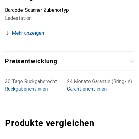
vielseitigen Wahl für verschiedene Anwendungen.
Barcode-Scanner Zubehörtyp
Ladestation
Mehr anzeigen
Preisentwicklung
30 Tage Rückgaberecht
24 Monate Garantie (Bring-In)
Rückgaberichtlinien
Garantierichtlinien
Produkte vergleichen