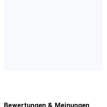
Bewertungen & Meinungen