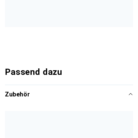
Passend dazu
Zubehör