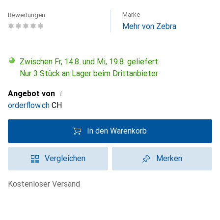
Marke
Bewertungen
Mehr von Zebra
Zwischen Fr, 14.8. und Mi, 19.8. geliefert
Nur 3 Stück an Lager beim Drittanbieter
i
Angebot von
orderflow.ch
CH
In den Warenkorb
Vergleichen
Merken
kostenloser Versand