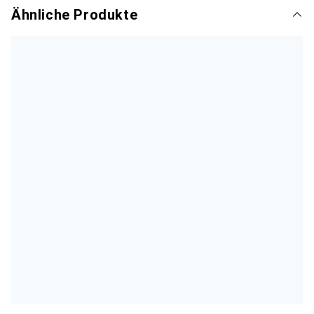
Ähnliche Produkte