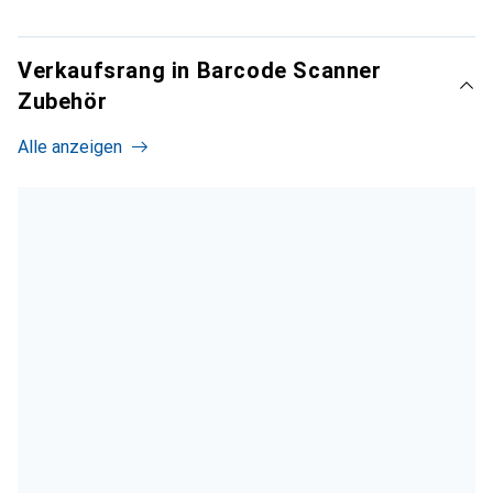
Verkaufsrang in Barcode Scanner
Zubehör
Alle anzeigen