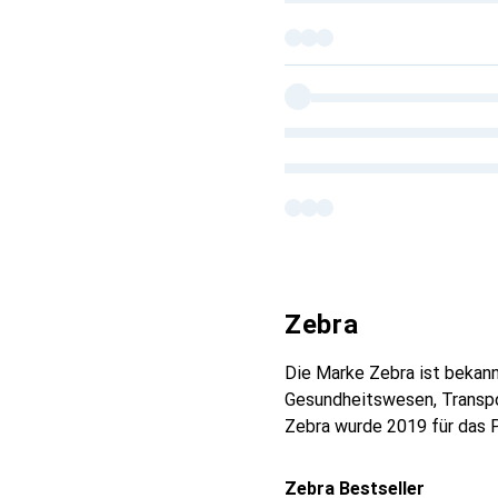
Zebra
Die Marke Zebra ist bekann
Gesundheitswesen, Transpor
Zebra wurde 2019 für das
Zebra Bestseller