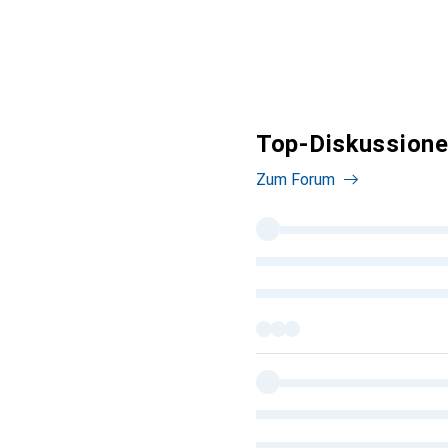
Top-Diskussione
Zum Forum