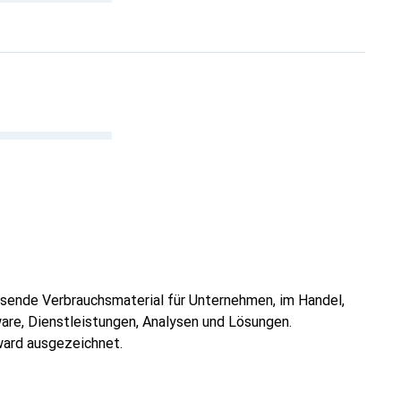
ssende Verbrauchsmaterial für Unternehmen, im Handel,
ware, Dienstleistungen, Analysen und Lösungen.
ard ausgezeichnet.