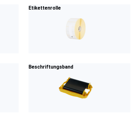
Etikettenrolle
Beschriftungsband