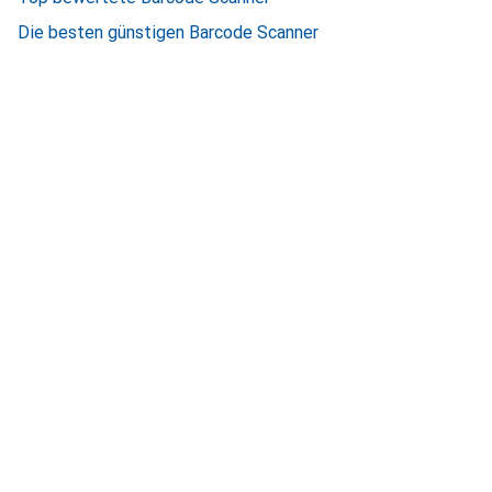
Die besten günstigen Barcode Scanner