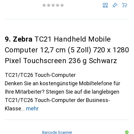
9. Zebra
TC21 Handheld Mobile
Computer 12,7 cm (5 Zoll) 720 x 1280
Pixel Touchscreen 236 g Schwarz
TC21/TC26 Touch-Computer
Denken Sie an kostengünstige Mobiltelefone für
Ihre Mitarbeiter? Steigen Sie auf die langlebigen
TC21/TC26 Touch-Computer der Business-
Klasse
mehr
Barcode Scanner