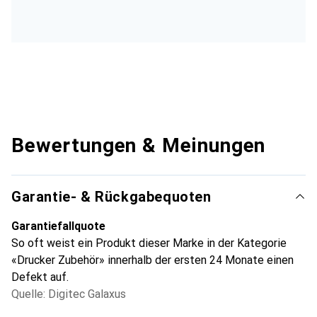
Bewertungen & Meinungen
Garantie- & Rückgabequoten
Garantiefallquote
So oft weist ein Produkt dieser Marke in der Kategorie
«Drucker Zubehör» innerhalb der ersten 24 Monate einen
Defekt auf.
Quelle: Digitec Galaxus