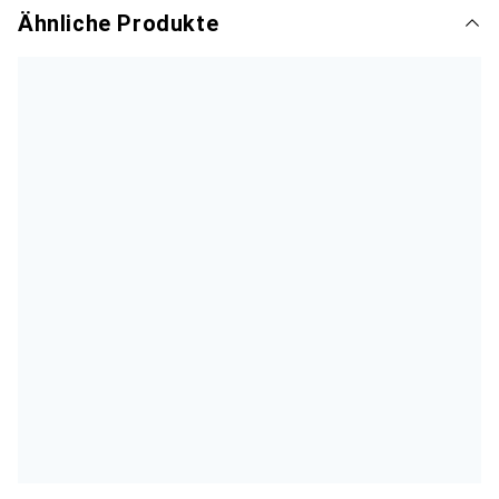
Ähnliche Produkte