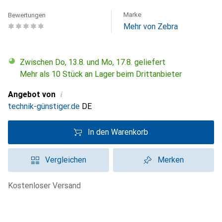
Marke
Bewertungen
Mehr von Zebra
Zwischen Do, 13.8. und Mo, 17.8. geliefert
Mehr als 10 Stück an Lager beim Drittanbieter
i
Angebot von
technik-günstiger.de
DE
In den Warenkorb
Vergleichen
Merken
kostenloser Versand