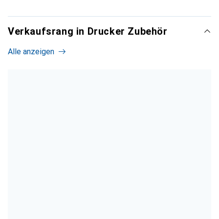
Verkaufsrang in Drucker Zubehör
Alle anzeigen