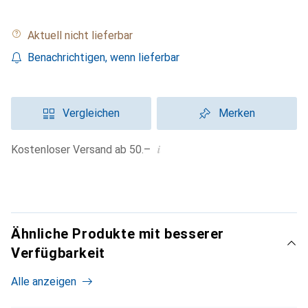
Aktuell nicht lieferbar
Benachrichtigen, wenn lieferbar
Vergleichen
Merken
i
Kostenloser Versand ab 50.–
Ähnliche Produkte mit besserer
Verfügbarkeit
Alle anzeigen