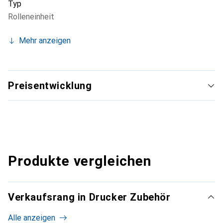
Typ
Rolleneinheit
Mehr anzeigen
Preisentwicklung
Produkte vergleichen
Verkaufsrang in Drucker Zubehör
Alle anzeigen