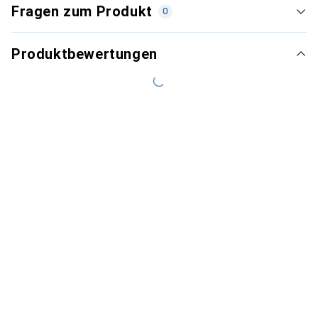
Fragen zum Produkt
0
Produktbewertungen