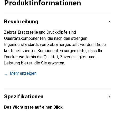
Produktinformationen
Beschreibung
Zebras Ersatzteile und Druckköpfe sind
Qualitätskomponenten, die nach den strengen
Ingenieurstandards von Zebra hergestellt werden. Diese
kosteneffizienten Komponenten sorgen dafür, dass Ihr
Drucker weiterhin die Qualität, Zuverlässigkeit und
Leistung bietet, die Sie erwarten.
Mehr anzeigen
Spezifikationen
Das Wichtigste auf einen Blick