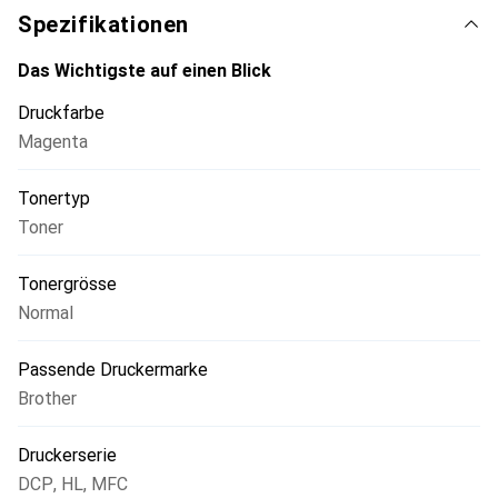
Spezifikationen
Das Wichtigste auf einen Blick
Druckfarbe
Magenta
Tonertyp
Toner
Tonergrösse
Normal
Passende Druckermarke
Brother
Druckerserie
DCP
,
HL
,
MFC