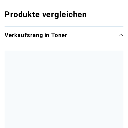
Produkte vergleichen
Verkaufsrang in Toner