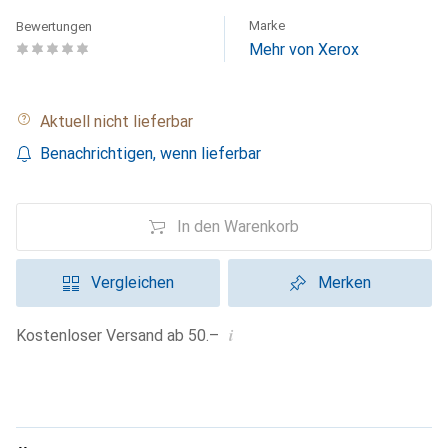
Marke
Bewertungen
Mehr von Xerox
Aktuell nicht lieferbar
Benachrichtigen, wenn lieferbar
In den Warenkorb
Vergleichen
Merken
i
Kostenloser Versand ab 50.–