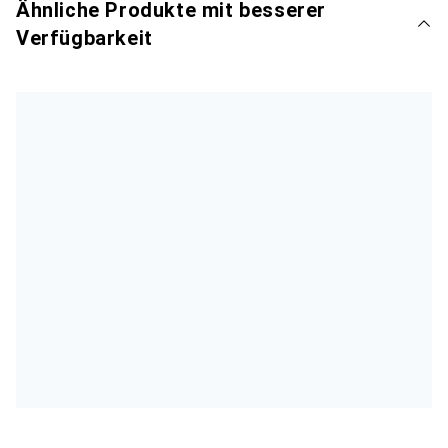
Ähnliche Produkte mit besserer
Verfügbarkeit