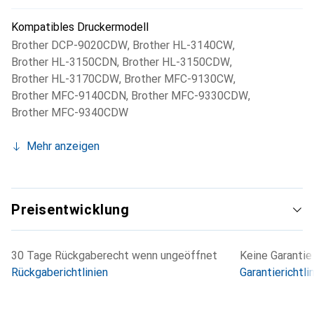
Kompatibles Druckermodell
Brother DCP-9020CDW
,
Brother HL-3140CW
,
Brother HL-3150CDN
,
Brother HL-3150CDW
,
Brother HL-3170CDW
,
Brother MFC-9130CW
,
Brother MFC-9140CDN
,
Brother MFC-9330CDW
,
Brother MFC-9340CDW
Mehr anzeigen
Preisentwicklung
30 Tage Rückgaberecht wenn ungeöffnet
Keine Garantie
Rückgaberichtlinien
Garantierichtli