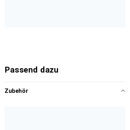
Passend dazu
Zubehör