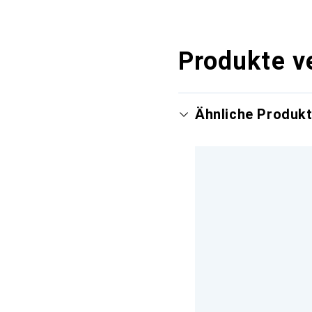
Produkte v
Ähnliche Produk