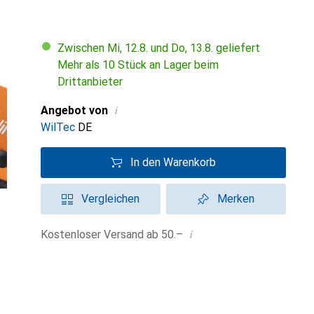
Zwischen Mi, 12.8. und Do, 13.8. geliefert
Mehr als 10 Stück an Lager beim
Drittanbieter
i
Angebot von
WilTec
DE
In den Warenkorb
Vergleichen
Merken
i
Kostenloser Versand ab 50.–