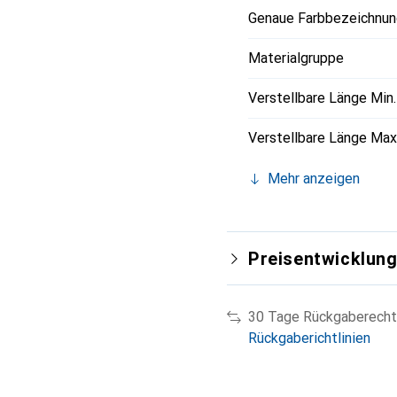
Genaue Farbbezeichnun
Materialgruppe
Verstellbare Länge Min.
Verstellbare Länge Max
Mehr anzeigen
Preisentwicklun
30 Tage Rückgaberecht
Rückgaberichtlinien