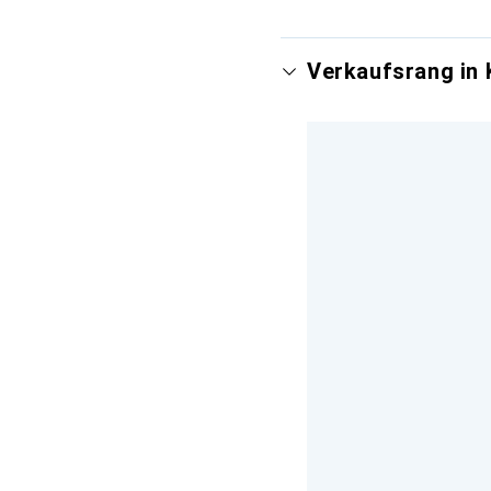
Verkaufsrang in