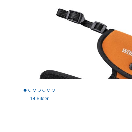
14 Bilder