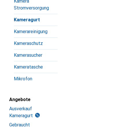
Kamera
Stromversorgung
Kameragurt
Kamerareinigung
Kameraschutz
Kamerasucher
Kameratasche
Mikrofon
Angebote
Ausverkauf
Kameragurt
Gebraucht