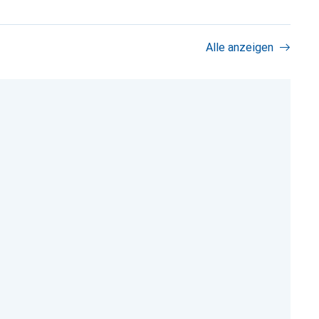
Alle anzeigen