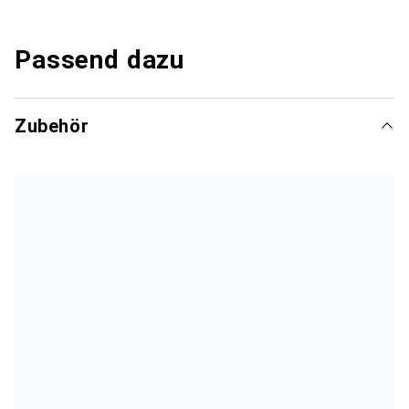
Passend dazu
Zubehör