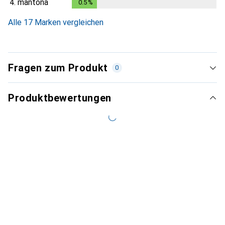
4.
mantona
0.5
%
0.5
%
Alle 17 Marken vergleichen
Fragen zum Produkt
0
Produktbewertungen