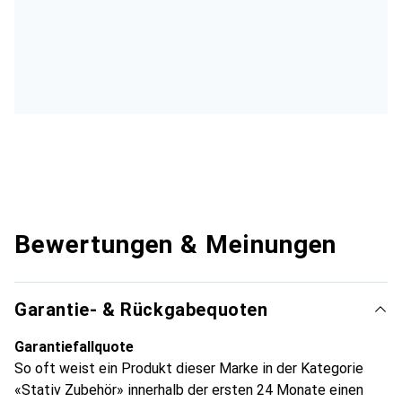
Bewertungen & Meinungen
Garantie- & Rückgabequoten
Garantiefallquote
So oft weist ein Produkt dieser Marke in der Kategorie
«Stativ Zubehör» innerhalb der ersten 24 Monate einen