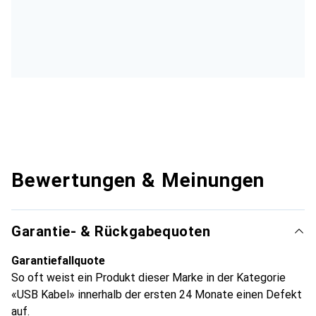
Bewertungen & Meinungen
Garantie- & Rückgabequoten
Garantiefallquote
So oft weist ein Produkt dieser Marke in der Kategorie
«USB Kabel» innerhalb der ersten 24 Monate einen Defekt
auf.