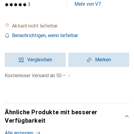
Mehr von V7
3
Aktuell nicht lieferbar
Benachrichtigen, wenn lieferbar
Vergleichen
Merken
i
Kostenloser Versand ab 50.–
Ähnliche Produkte mit besserer
Verfügbarkeit
Alle anzeigen