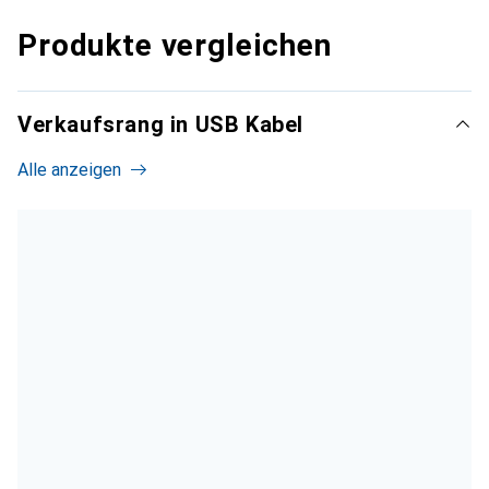
Produkte vergleichen
Verkaufsrang in USB Kabel
Alle anzeigen