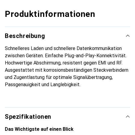
Produktinformationen
Beschreibung
Schnelleres Laden und schnellere Datenkommunikation
zwischen Geräten. Einfache Plug-and-Play-Konnektivität.
Hochwertige Abschirmung, resistent gegen EMI und RF.
Ausgestattet mit korrosionsbeständigen Steckverbindern
und Zugentlastung für optimale Signalübertragung,
Passgenauigkeit und Langlebigkeit.
Spezifikationen
Das Wichtigste auf einen Blick