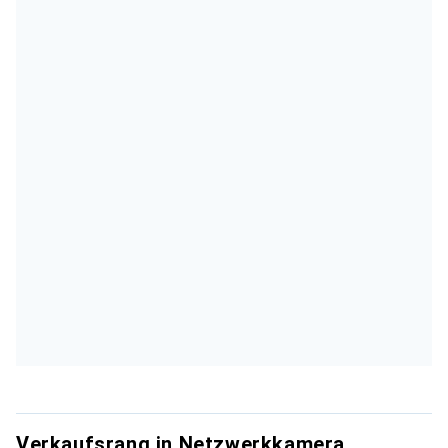
Verkaufsrang in Netzwerkkamera