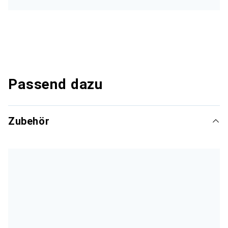
Passend dazu
Zubehör