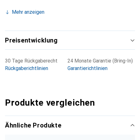
Mehr anzeigen
Preisentwicklung
30 Tage Rückgaberecht
24 Monate Garantie (Bring-In)
Rückgaberichtlinien
Garantierichtlinien
Produkte vergleichen
Ähnliche Produkte