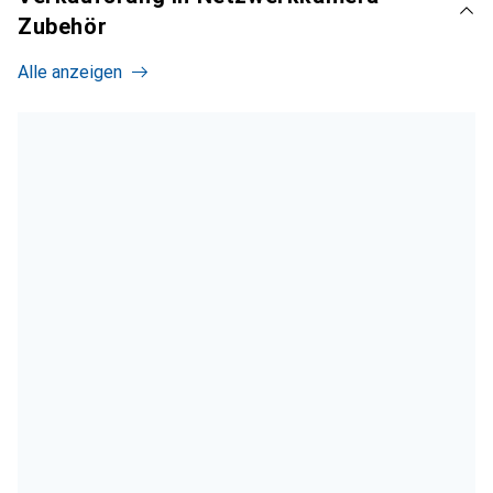
Zubehör
Alle anzeigen