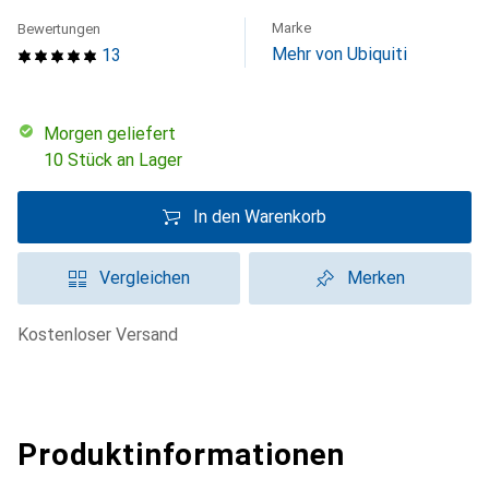
Marke
Bewertungen
Mehr von Ubiquiti
13
morgen geliefert
10 Stück an Lager
In den Warenkorb
Vergleichen
Merken
kostenloser Versand
Produktinformationen