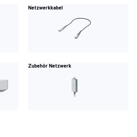
Netzwerkkabel
Zubehör Netzwerk