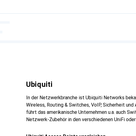
Ubiquiti
In der Netzwerkbranche ist Ubiquiti Networks bek
Wireless, Routing & Switches, VoIP, Sicherheit u
führt das amerikanische Unternehmen u.a. auch Sw
Netzwerk-Zubehör in den verschiedenen UniFi oder