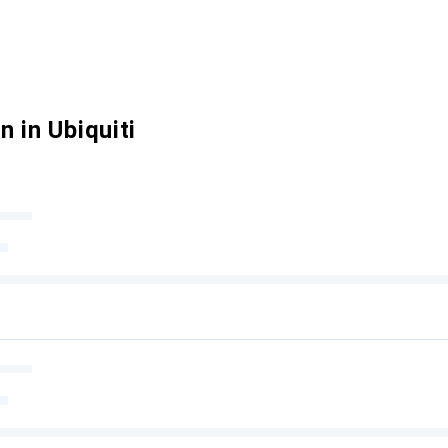
 in Ubiquiti