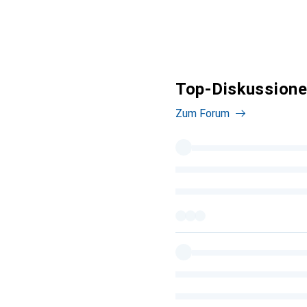
Top-Diskussionen
Zum Forum