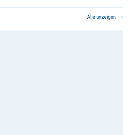
Alle anzeigen