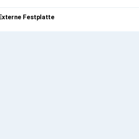
Externe Festplatte