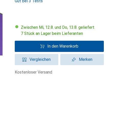
Gut bei 3 Tests
Zwischen Mi, 12.8. und Do, 13.8. geliefert
7 Stück an Lager beim Lieferanten
In den Warenkorb
Vergleichen
Merken
kostenloser Versand