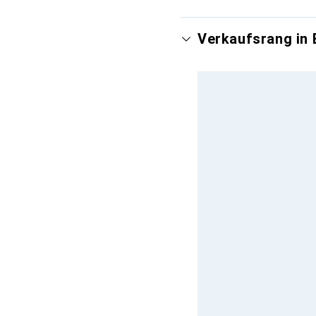
Verkaufsrang in 