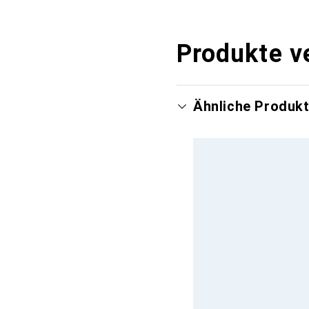
Produkte v
Ähnliche Produk