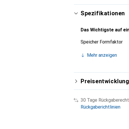
Hartgehäuse.
Spezifikationen
Das Wichtigste auf ein
Speicher Formfaktor
Mehr anzeigen
Preisentwicklun
30 Tage Rückgaberecht
Rückgaberichtlinien