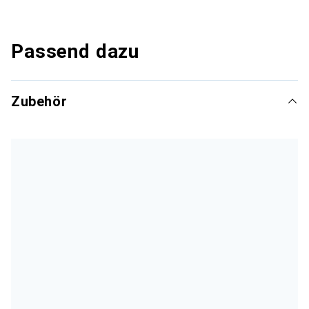
Passend dazu
Zubehör