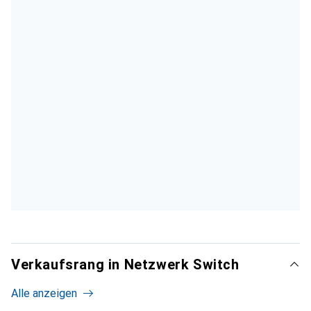
Verkaufsrang in Netzwerk Switch
Alle anzeigen