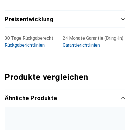
Preisentwicklung
30 Tage Rückgaberecht
24 Monate Garantie (Bring-In)
Rückgaberichtlinien
Garantierichtlinien
Produkte vergleichen
Ähnliche Produkte