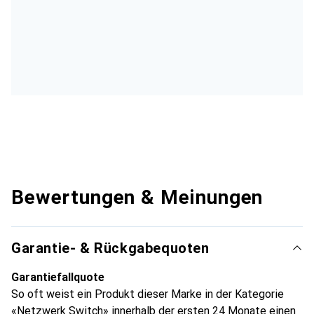
Bewertungen & Meinungen
Garantie- & Rückgabequoten
Garantiefallquote
So oft weist ein Produkt dieser Marke in der Kategorie
«Netzwerk Switch» innerhalb der ersten 24 Monate einen