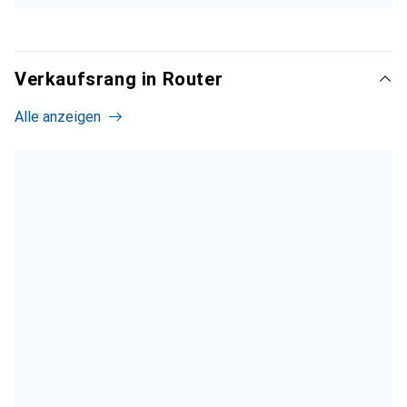
Verkaufsrang in Router
Alle anzeigen