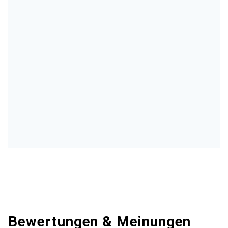
Bewertungen & Meinungen