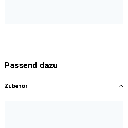
Passend dazu
Zubehör