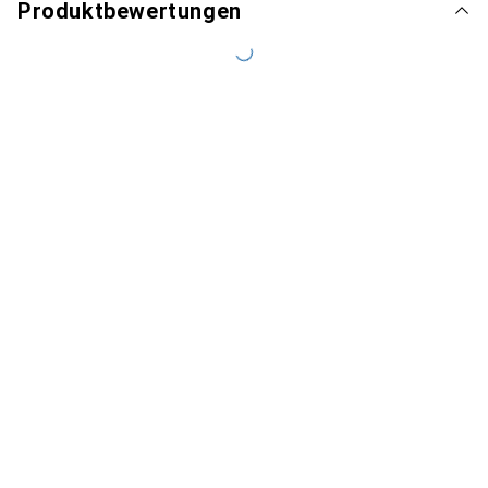
Produktbewertungen