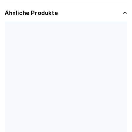
Ähnliche Produkte