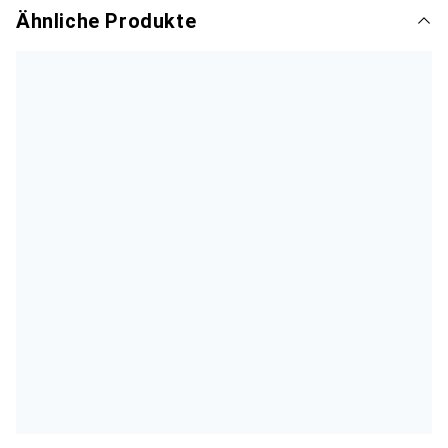
Ähnliche Produkte