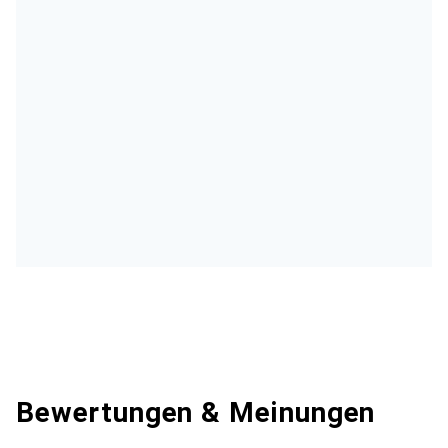
Bewertungen & Meinungen