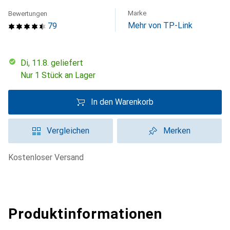
Marke
Bewertungen
Mehr von TP-Link
79
Di, 11.8. geliefert
Nur 1 Stück an Lager
In den Warenkorb
Vergleichen
Merken
kostenloser Versand
Produktinformationen