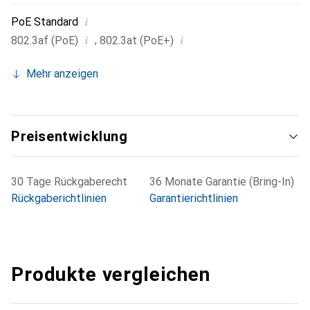
i
PoE Standard
i
i
,
802.3af (PoE)
802.3at (PoE+)
Mehr anzeigen
Preisentwicklung
30 Tage Rückgaberecht
36 Monate Garantie (Bring-In)
Rückgaberichtlinien
Garantierichtlinien
Produkte vergleichen