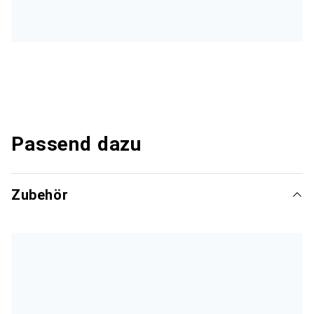
Passend dazu
Zubehör