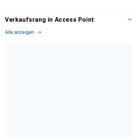
Verkaufsrang in Access Point
Alle anzeigen