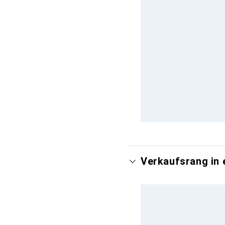
Verkaufsrang in 