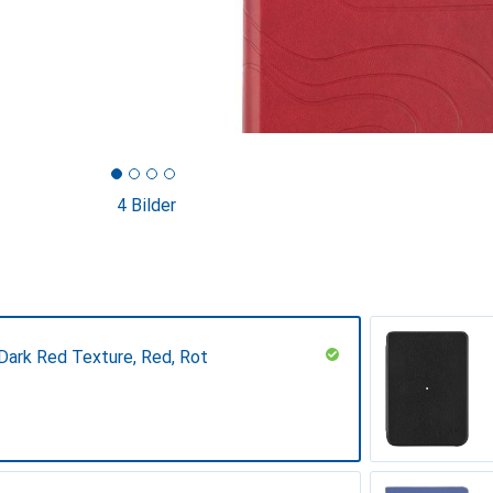
4 Bilder
Dark Red Texture, Red, Rot