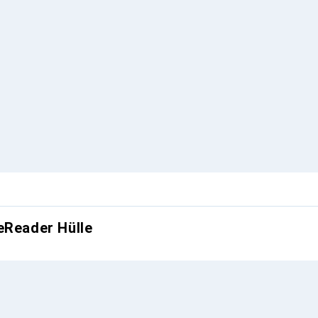
eReader Hülle