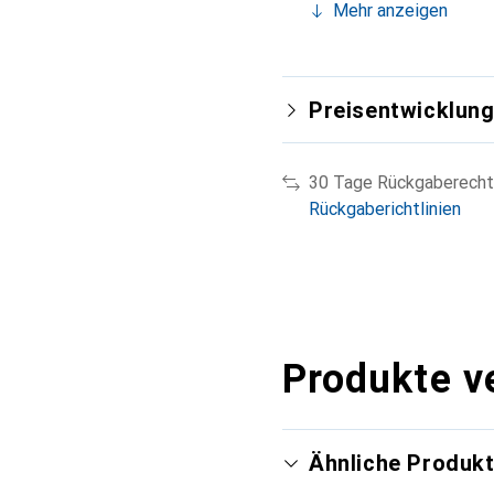
Mehr anzeigen
Preisentwicklun
30 Tage Rückgaberecht
Rückgaberichtlinien
Produkte v
Ähnliche Produk