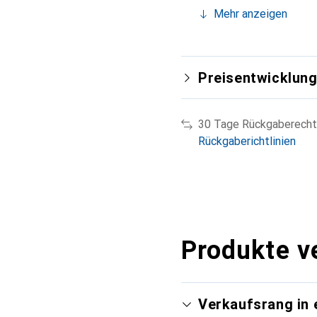
Mehr anzeigen
Preisentwicklun
30 Tage Rückgaberecht
Rückgaberichtlinien
Produkte v
Verkaufsrang in 