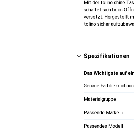
Mit der tolino shine Tas
schaltet sich beim Öff
versetzt. Hergestellt m
tolino sicher aufzubewa
Spezifikationen
Das Wichtigste auf ein
Genaue Farbbezeichnun
Materialgruppe
i
Passende Marke
Passendes Modell