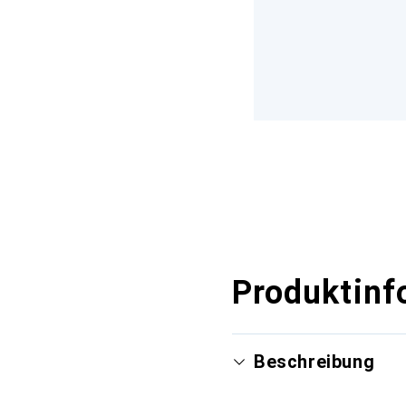
Produktinf
Beschreibung