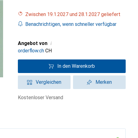
Zwischen 19.1.2027 und 28.1.2027 geliefert
Benachrichtigen, wenn schneller verfügbar
i
Angebot von
orderflow.ch
CH
In den Warenkorb
Vergleichen
Merken
kostenloser Versand