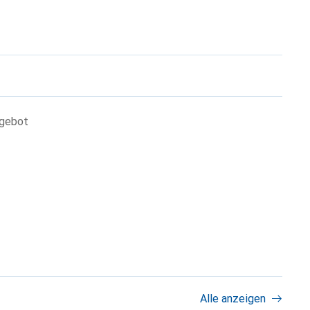
ngebot
Alle anzeigen