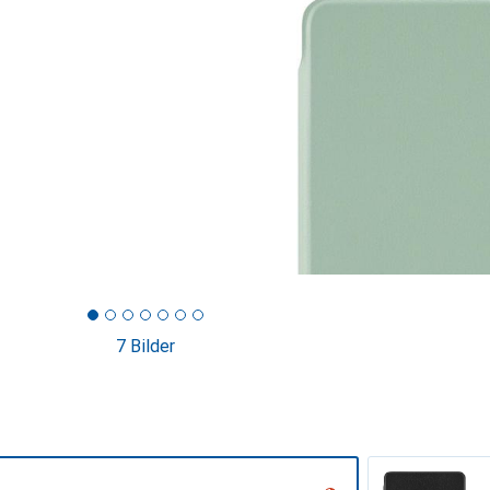
7 Bilder