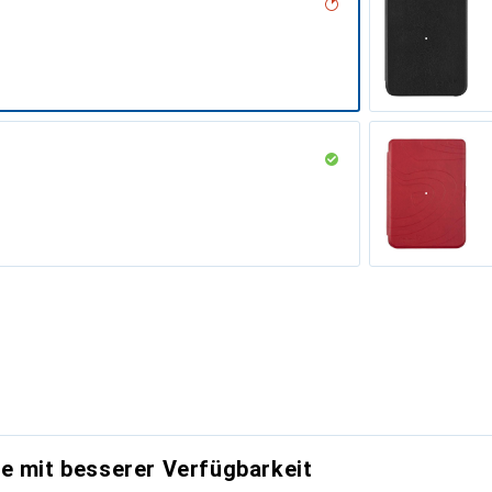
e mit besserer Verfügbarkeit