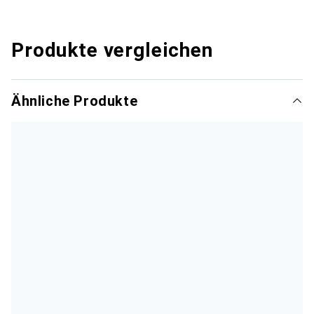
Produkte vergleichen
Ähnliche Produkte