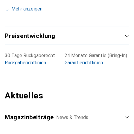
Mehr anzeigen
Preisentwicklung
30 Tage Rückgaberecht
24 Monate Garantie (Bring-In)
Rückgaberichtlinien
Garantierichtlinien
Aktuelles
Magazinbeiträge
News & Trends