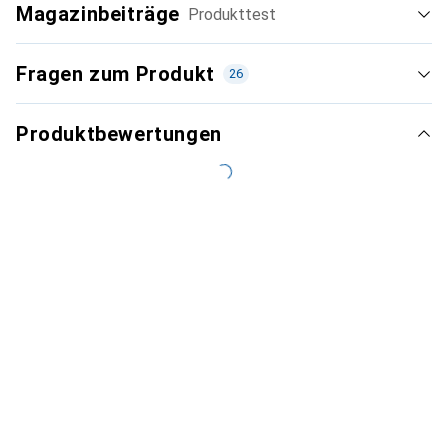
Magazinbeiträge
Produkttest
Fragen zum Produkt
26
Produktbewertungen