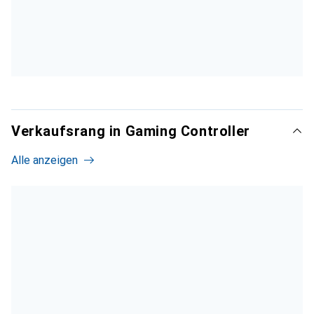
Verkaufsrang in Gaming Controller
Alle anzeigen