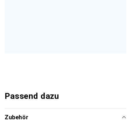
Passend dazu
Zubehör