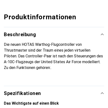
Produktinformationen
Beschreibung
Die neuen HOTAS Warthog-Flugcontroller von
Thrustmaster sind der Traum eines jeden virtuellen
Piloten. Das Controller-Paar ist nach den Steuerungen des
A-10C-Flugzeugs der United States Air Force modelliert.
Zu den Funktionen gehören:.
Spezifikationen
Das Wichtigste auf einen Blick