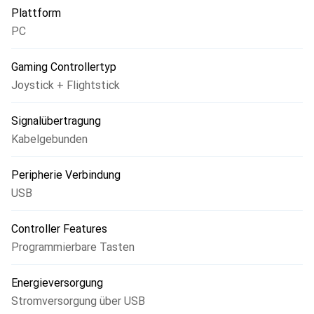
Plattform
PC
Gaming Controllertyp
Joystick + Flightstick
Signalübertragung
Kabelgebunden
Peripherie Verbindung
USB
Controller Features
Programmierbare Tasten
Energieversorgung
Stromversorgung über USB