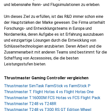
und lebensnahe Renn- und Flugsimulationen zu erleben.
Um dieses Ziel zu erfüllen, ist das R&D immer schon eine
der Hauptstärken der Marke gewesen. Die Firma unterhält
Forschungs- und Entwicklungsteams in Europa und
Nordamerika, deren Aufgabe es ist Erfahrung auszubauen
und einzigartige Lösungen durch die Entwicklung von
Schlüsseltechnologien anzubieten. Deren Arbeit und die
Zusammenarbeit mit anderen Teams sind bestimmt für die
Schaffung von Accessoires, die die besten
Leistungsstufen bieten.
Thrustmaster Gaming Controller vergleichen
Thrustmaster SimTask FarmStick vs FarmStick P
Thrustmaster T. Flight Hotas 4 vs Flight Hotas One
Thrustmaster T.16000M FCS Hotas vs FCS Flight Pack
Thrustmaster T248 vs T248R
Thrustmaster T248 vs T300 RS GT Edition Wheel