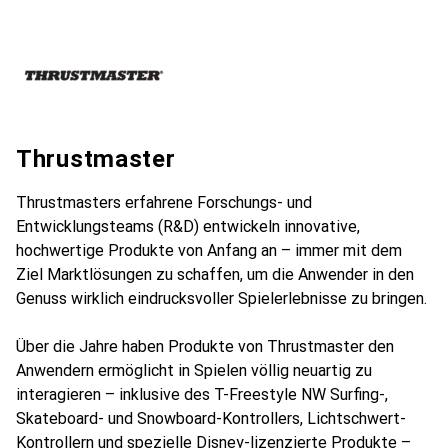
Thrustmaster
Thrustmasters erfahrene Forschungs- und
Entwicklungsteams (R&D) entwickeln innovative,
hochwertige Produkte von Anfang an – immer mit dem
Ziel Marktlösungen zu schaffen, um die Anwender in den
Genuss wirklich eindrucksvoller Spielerlebnisse zu bringen.
Über die Jahre haben Produkte von Thrustmaster den
Anwendern ermöglicht in Spielen völlig neuartig zu
interagieren – inklusive des T-Freestyle NW Surfing-,
Skateboard- und Snowboard-Kontrollers, Lichtschwert-
Kontrollern und spezielle Disney-lizenzierte Produkte –