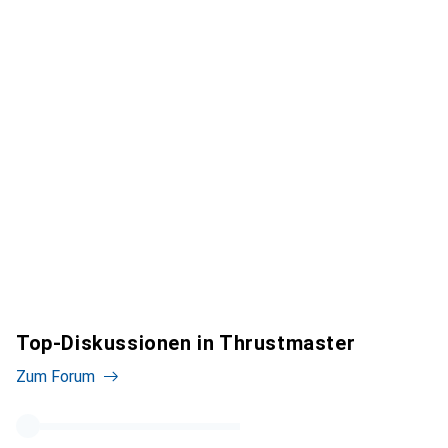
Top-Diskussionen in Thrustmaster
Zum Forum