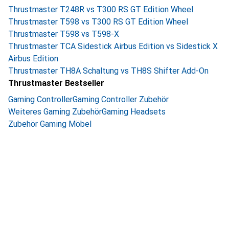
Thrustmaster T248R vs T300 RS GT Edition Wheel
Thrustmaster T598 vs T300 RS GT Edition Wheel
Thrustmaster T598 vs T598-X
Thrustmaster TCA Sidestick Airbus Edition vs Sidestick X
Airbus Edition
Thrustmaster TH8A Schaltung vs TH8S Shifter Add-On
Thrustmaster Bestseller
Gaming Controller
Gaming Controller Zubehör
Weiteres Gaming Zubehör
Gaming Headsets
Zubehör Gaming Möbel