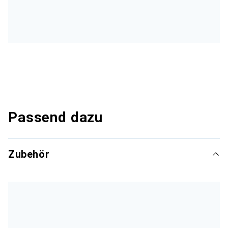
Passend dazu
Zubehör