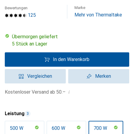
Marke
Bewertungen
Mehr von Thermaltake
125
übermorgen geliefert
5 Stück an Lager
In den Warenkorb
Vergleichen
Merken
i
Kostenloser Versand ab 50.–
Leistung
3
500 W
600 W
700 W