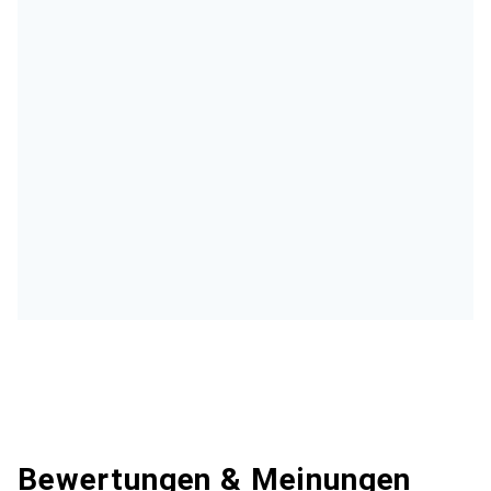
Bewertungen & Meinungen