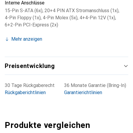
Interne Anschlüsse
15-Pin S-ATA (6x)
,
20+4 PIN ATX Stromanschluss (1x)
,
4-Pin Floppy (1x)
,
4-Pin Molex (5x)
,
4+4-Pin 12V (1x)
,
6+2-Pin PCI-Express (2x)
Mehr anzeigen
Preisentwicklung
30 Tage Rückgaberecht
36 Monate Garantie (Bring-In)
Rückgaberichtlinien
Garantierichtlinien
Produkte vergleichen