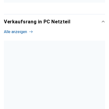
Verkaufsrang in PC Netzteil
Alle anzeigen