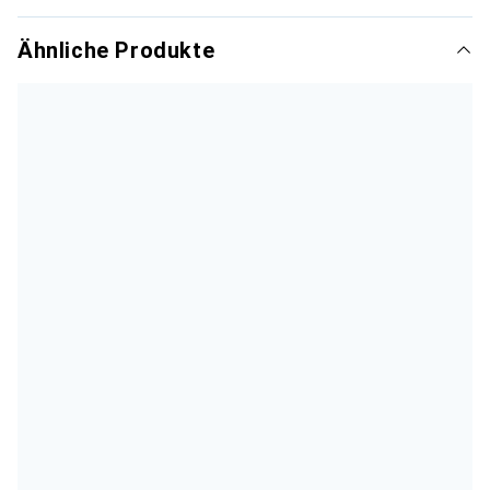
Ähnliche Produkte