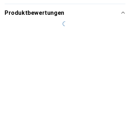
Produktbewertungen