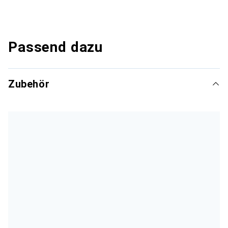
Passend dazu
Zubehör