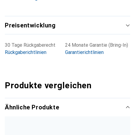
Preisentwicklung
30 Tage Rückgaberecht
24 Monate Garantie (Bring-In)
Rückgaberichtlinien
Garantierichtlinien
Produkte vergleichen
Ähnliche Produkte