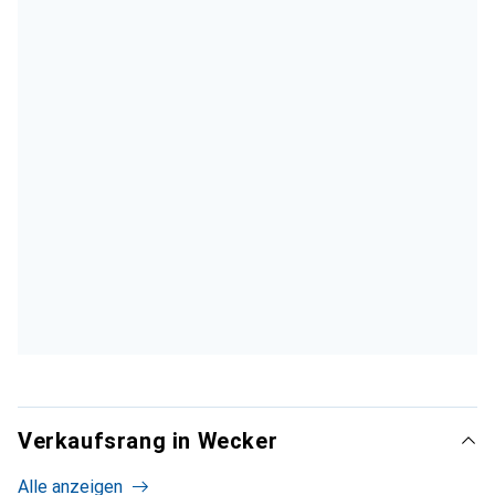
Verkaufsrang in Wecker
Alle anzeigen