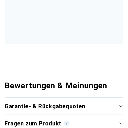
Bewertungen & Meinungen
Garantie- & Rückgabequoten
Fragen zum Produkt
7