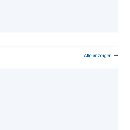
Alle anzeigen