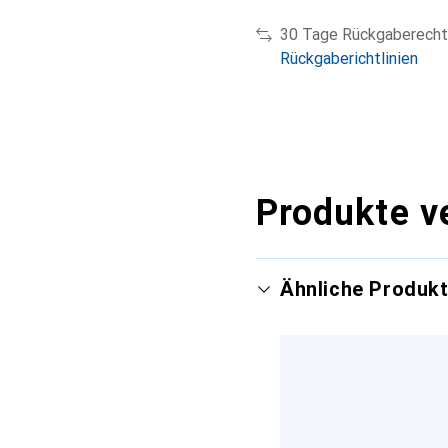
30 Tage Rückgaberecht
Rückgaberichtlinien
Produkte v
Ähnliche Produk