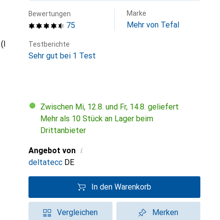
Marke
Bewertungen
Mehr von Tefal
75
Testberichte
Sehr gut bei 1 Test
Zwischen Mi, 12.8. und Fr, 14.8. geliefert
Mehr als 10 Stück an Lager beim
Drittanbieter
i
Angebot von
deltatecc
DE
In den Warenkorb
Vergleichen
Merken