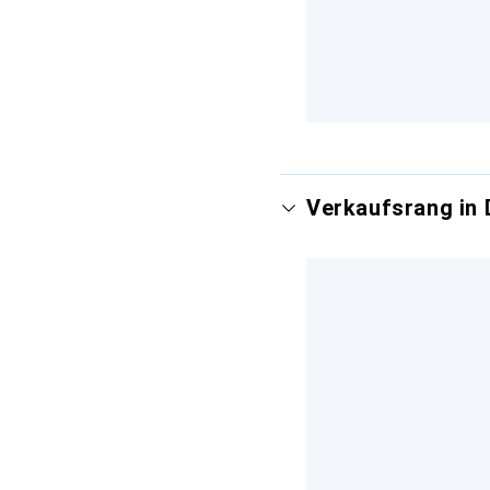
Verkaufsrang in 