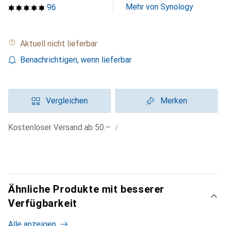
Mehr von Synology
96
Aktuell nicht lieferbar
Benachrichtigen, wenn lieferbar
Vergleichen
Merken
i
Kostenloser Versand ab 50.–
Ähnliche Produkte mit besserer
Verfügbarkeit
Alle anzeigen