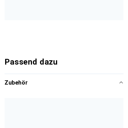
Passend dazu
Zubehör