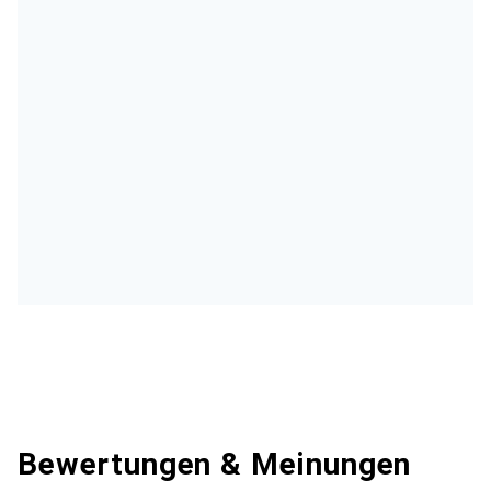
Bewertungen & Meinungen