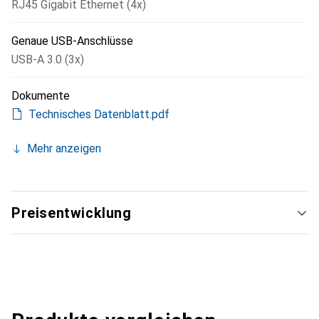
RJ45 Gigabit Ethernet (4x)
Genaue USB-Anschlüsse
USB-A 3.0 (3x)
Dokumente
Technisches Datenblatt.pdf
Mehr anzeigen
Preisentwicklung