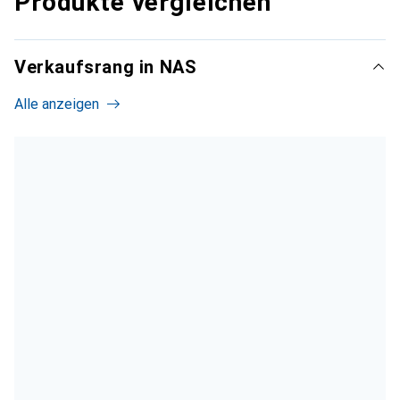
Produkte vergleichen
Verkaufsrang in NAS
Alle anzeigen