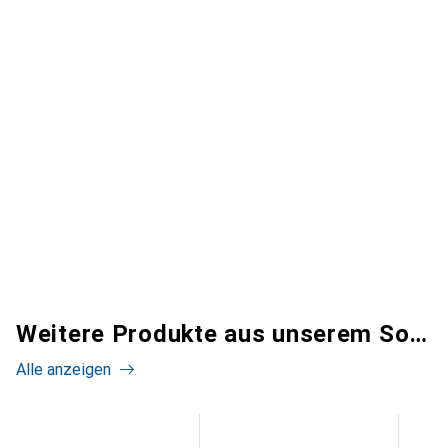
Weitere Produkte aus unserem Sortiment
Alle anzeigen