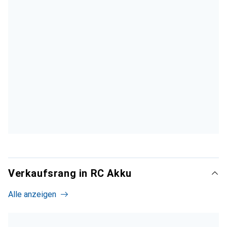
Verkaufsrang in RC Akku
Alle anzeigen