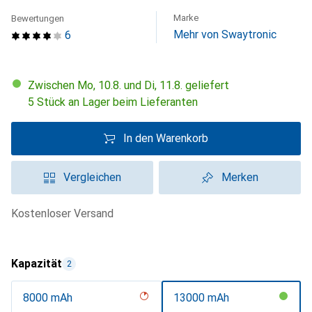
Marke
Bewertungen
Mehr von Swaytronic
6
Zwischen Mo, 10.8. und Di, 11.8. geliefert
5 Stück an Lager beim Lieferanten
In den Warenkorb
Vergleichen
Merken
kostenloser Versand
Kapazität
2
8000 mAh
13000 mAh