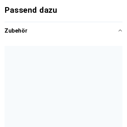
Passend dazu
Zubehör