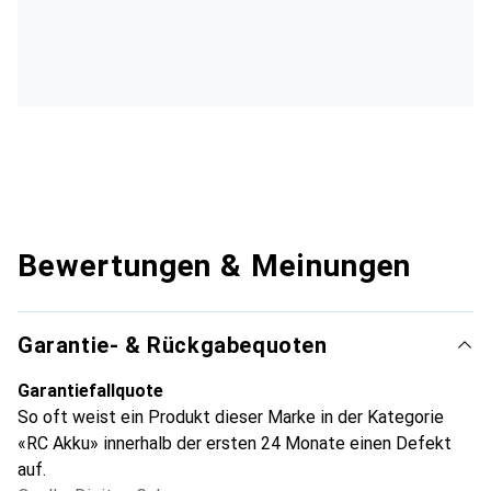
Bewertungen & Meinungen
Garantie- & Rückgabequoten
Garantiefallquote
So oft weist ein Produkt dieser Marke in der Kategorie
«RC Akku» innerhalb der ersten 24 Monate einen Defekt
auf.