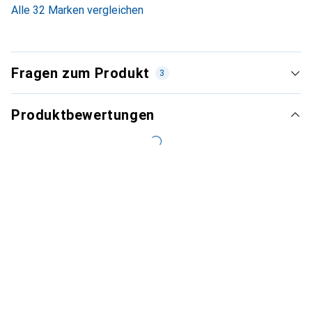
Alle 32 Marken vergleichen
Fragen zum Produkt
3
Produktbewertungen