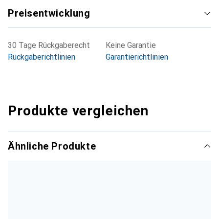
Preisentwicklung
30 Tage Rückgaberecht
Keine Garantie
Rückgaberichtlinien
Garantierichtlinien
Produkte vergleichen
Ähnliche Produkte