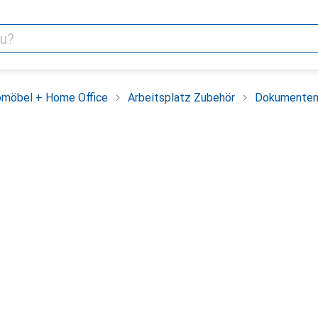
omöbel + Home Office
Arbeitsplatz Zubehör
Dokumenten