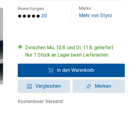
Marke
Bewertungen
Mehr von Styro
20
Zwischen Mo, 10.8. und Di, 11.8. geliefert
Nur 1 Stück an Lager beim Lieferanten
In den Warenkorb
Vergleichen
Merken
kostenloser Versand