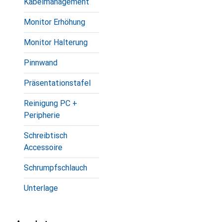
Kabelmanagement
Monitor Erhöhung
Monitor Halterung
Pinnwand
Präsentationstafel
Reinigung PC +
Peripherie
Schreibtisch
Accessoire
Schrumpfschlauch
Unterlage