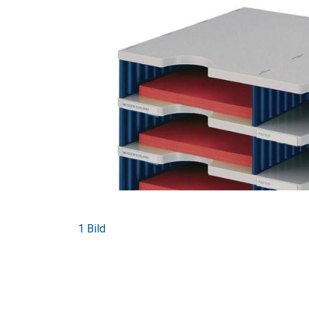
1 Bild