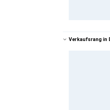
Verkaufsrang in