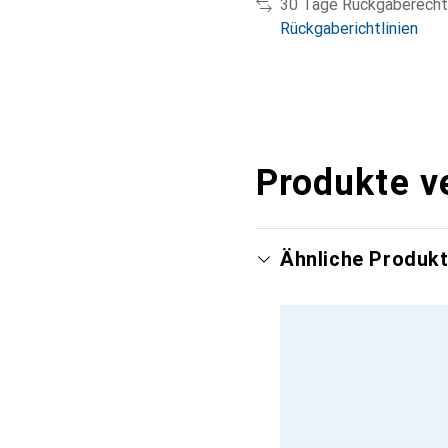
30 Tage Rückgaberecht
Rückgaberichtlinien
Produkte v
Ähnliche Produk