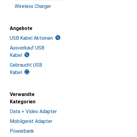
Wireless Charger
Angebote
USB Kabel Aktionen
Ausverkauf USB
Kabel
Gebraucht USB
Kabel
Verwandte
Kategorien
Data + Video Adapter
Mobilgerät Adapter
Powerbank