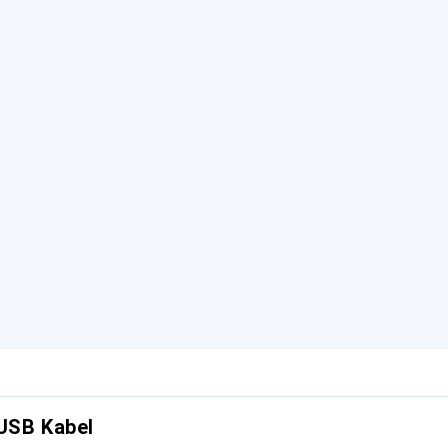
USB Kabel