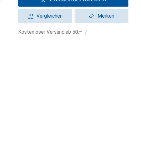
Vergleichen
Merken
i
Kostenloser Versand ab 50.–