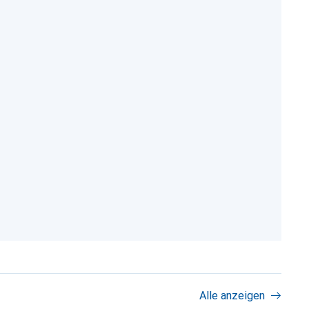
Alle anzeigen