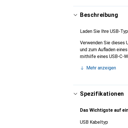
Beschreibung
Laden Sie Ihre USB-Typ
Verwenden Sie dieses 
und zum Aufladen eines
mithilfe eines USB-C-W
Mehr anzeigen
Spezifikationen
Das Wichtigste auf ein
USB Kabeltyp