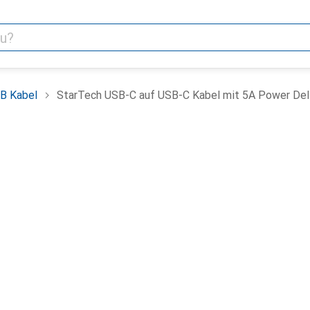
B Kabel
StarTech USB-C auf USB-C Kabel mit 5A Power Deliver