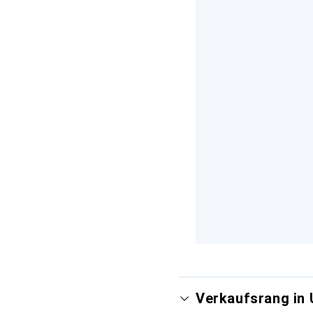
Verkaufsrang in 