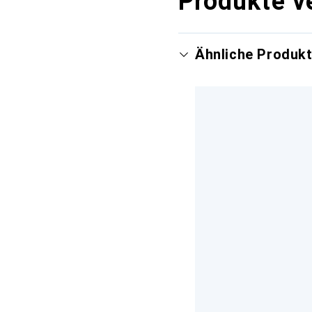
Produkte v
Ähnliche Produk