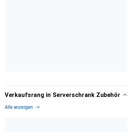
Verkaufsrang in Serverschrank Zubehör
Alle anzeigen