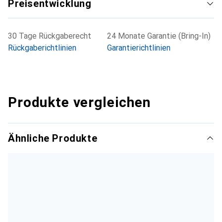
Preisentwicklung
30 Tage Rückgaberecht
24 Monate Garantie (Bring-In)
Rückgaberichtlinien
Garantierichtlinien
Produkte vergleichen
Ähnliche Produkte