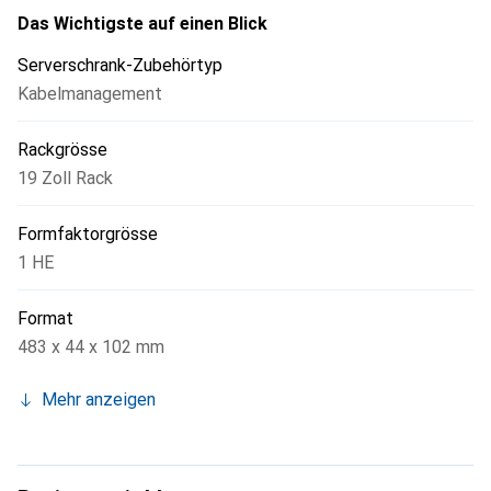
Das Wichtigste auf einen Blick
Serverschrank-Zubehörtyp
Kabelmanagement
Rackgrösse
19 Zoll Rack
Formfaktorgrösse
1 HE
Format
483 x 44 x 102 mm
Mehr anzeigen