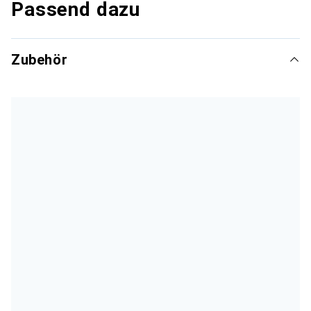
Passend dazu
Zubehör