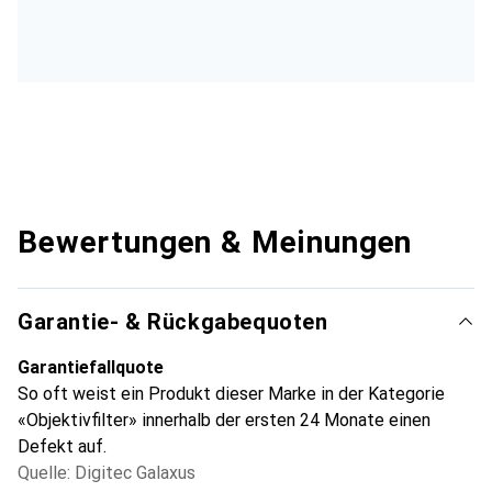
Bewertungen & Meinungen
Garantie- & Rückgabequoten
Garantiefallquote
So oft weist ein Produkt dieser Marke in der Kategorie
«Objektivfilter» innerhalb der ersten 24 Monate einen
Defekt auf.
Quelle: Digitec Galaxus