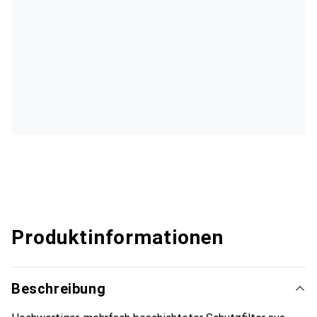
Produktinformationen
Beschreibung