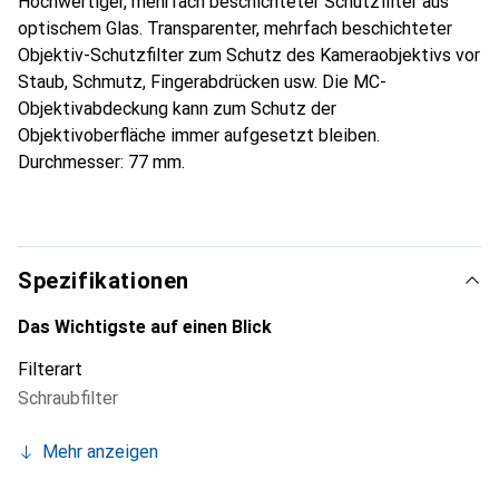
Hochwertiger, mehrfach beschichteter Schutzfilter aus
optischem Glas. Transparenter, mehrfach beschichteter
Objektiv-Schutzfilter zum Schutz des Kameraobjektivs vor
Staub, Schmutz, Fingerabdrücken usw. Die MC-
Objektivabdeckung kann zum Schutz der
Objektivoberfläche immer aufgesetzt bleiben.
Durchmesser: 77 mm.
Spezifikationen
Das Wichtigste auf einen Blick
Filterart
Schraubfilter
Mehr anzeigen