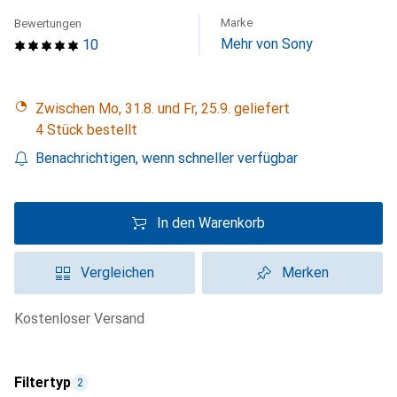
Marke
Bewertungen
Mehr von Sony
10
Zwischen Mo, 31.8. und Fr, 25.9. geliefert
4 Stück bestellt
Benachrichtigen, wenn schneller verfügbar
In den Warenkorb
Vergleichen
Merken
kostenloser Versand
Filtertyp
2