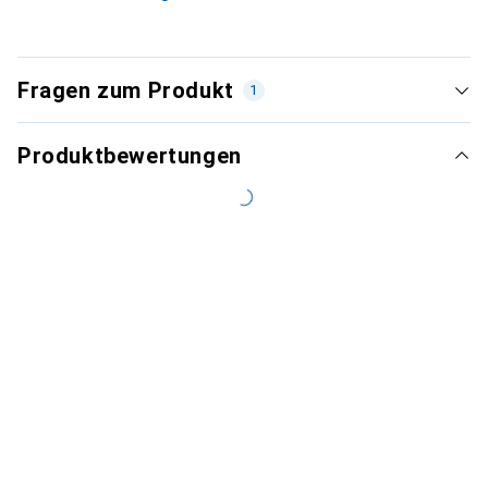
Fragen zum Produkt
1
Produktbewertungen