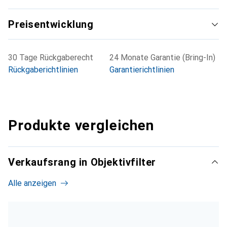
Preisentwicklung
30 Tage Rückgaberecht
24 Monate Garantie (Bring-In)
Rückgaberichtlinien
Garantierichtlinien
Produkte vergleichen
Verkaufsrang in Objektivfilter
Alle anzeigen