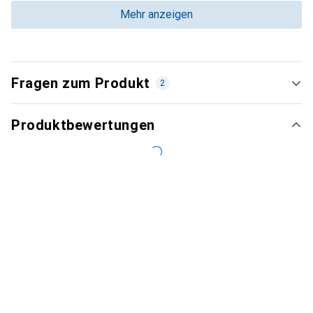
Mehr anzeigen
Fragen zum Produkt
2
Produktbewertungen