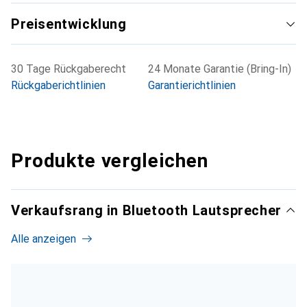
Preisentwicklung
30 Tage Rückgaberecht
24 Monate Garantie (Bring-In)
Rückgaberichtlinien
Garantierichtlinien
Produkte vergleichen
Verkaufsrang in Bluetooth Lautsprecher
Alle anzeigen