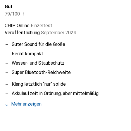
Gut
i
79/100
CHIP Online
Einzeltest
Veröffentlichung
September 2024
Guter Sound für die Größe
Recht kompakt
Wasser- und Staubschutz
Super Bluetooth-Reichweite
Klang letztlich "nur" solide
Akkulaufzeit in Ordnung, aber mittelmäßig
Mehr anzeigen