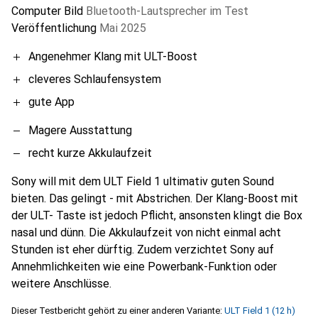
Computer Bild
Bluetooth-Lautsprecher im Test
Veröffentlichung
Mai 2025
Angenehmer Klang mit ULT-Boost
cleveres Schlaufensystem
gute App
Magere Ausstattung
recht kurze Akkulaufzeit
Sony will mit dem ULT Field 1 ultimativ guten Sound
bieten. Das gelingt - mit Abstrichen. Der Klang-Boost mit
der ULT- Taste ist jedoch Pflicht, ansonsten klingt die Box
nasal und dünn. Die Akkulaufzeit von nicht einmal acht
Stunden ist eher dürftig. Zudem verzichtet Sony auf
Annehmlichkeiten wie eine Powerbank-Funktion oder
weitere Anschlüsse.
Dieser Testbericht gehört zu einer anderen Variante:
ULT Field 1 (12 h)