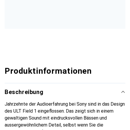
Produktinformationen
Beschreibung
Jahrzehnte der Audioerfahrung bei Sony sind in das Design
des ULT Field 1 eingeflossen. Das zeigt sich in einem
gewaltigen Sound mit eindrucksvollen Bässen und
aussergewöhnlichem Detail, selbst wenn Sie die