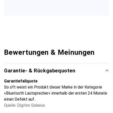
Bewertungen & Meinungen
Garantie- & Rückgabequoten
Garantiefallquote
So oft weist ein Produkt dieser Marke in der Kategorie
«Bluetooth Lautsprecher» innerhalb der ersten 24 Monate
einen Defekt auf.
Quelle: Digitec Galaxus