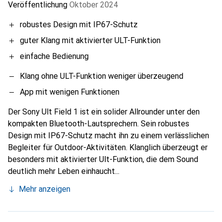
Veröffentlichung
Oktober 2024
robustes Design mit IP67-Schutz
guter Klang mit aktivierter ULT-Funktion
einfache Bedienung
Klang ohne ULT-Funktion weniger überzeugend
App mit wenigen Funktionen
Der Sony Ult Field 1 ist ein solider Allrounder unter den
kompakten Bluetooth-Lautsprechern. Sein robustes
Design mit IP67-Schutz macht ihn zu einem verlässlichen
Begleiter für Outdoor-Aktivitäten. Klanglich überzeugt er
besonders mit aktivierter Ult-Funktion, die dem Sound
deutlich mehr Leben einhaucht...
Mehr anzeigen