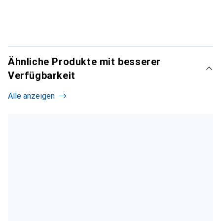
Ähnliche Produkte mit besserer
Verfügbarkeit
Alle anzeigen