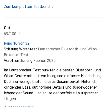
Zum kompletten Testbericht
Gut
i
69/100
Rang 16 von 32
Stiftung Warentest
Lautsprecher Bluetooth- und WLan-
Boxen im Test
Veröffentlichung
Februar 2025
Im Lautsprecher-Test punkten die besten Bluetooth- und
WLan-Geräte mit sattem Klang und einfacher Handhabung.
Doch nur wenige bieten dieses Gesamtpaket. Natürlich
klingender Bass, gut hörbare Details und ausgewogener,
lebendiger Sound – so sollte der perfekte Lautsprecher
klingen...